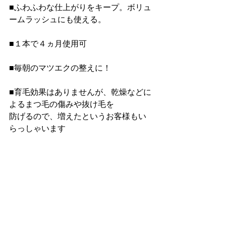
■ふわふわな仕上がりをキープ。ボリュ
ームラッシュにも使える。
■１本で４ヵ月使用可
■毎朝のマツエクの整えに！
■育毛効果はありませんが、乾燥などに
よるまつ毛の傷みや抜け毛を
防げるので、増えたというお客様もい
らっしゃいます