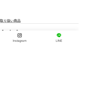
取り扱い商品
Instagram
LINE
すべて表示
最新記事