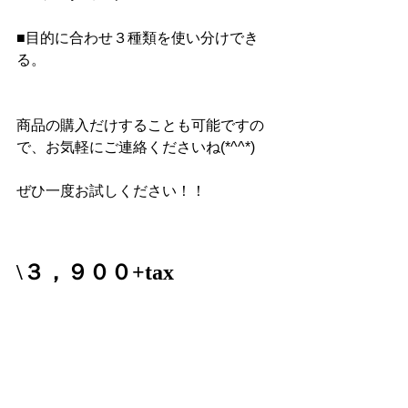
■目的に合わせ３種類を使い分けでき
る。
商品の購入だけすることも可能ですの
で、お気軽にご連絡くださいね(*^^*)
ぜひ一度お試しください！！ 
\３，９００+tax