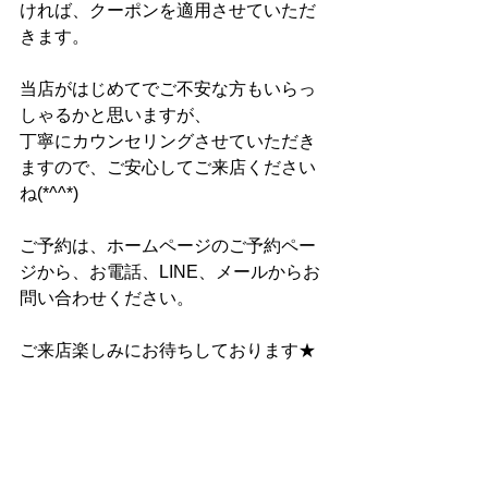
ければ、クーポンを適用させていただ
きます。
当店がはじめてでご不安な方もいらっ
しゃるかと思いますが、
丁寧にカウンセリングさせていただき
ますので、ご安心してご来店ください
ね(*^^*)
ご予約は、ホームページのご予約ペー
ジから、お電話、LINE、メールからお
問い合わせください。
ご来店楽しみにお待ちしております★