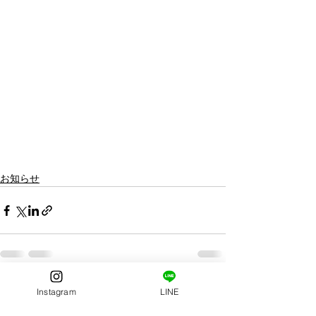
お知らせ
すべて表示
最新記事
Instagram
LINE