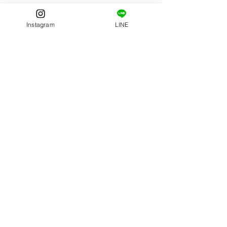
Instagram
LINE
すべて表示
最新記事