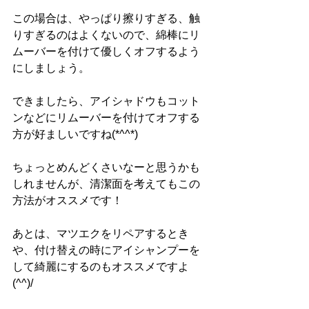
この場合は、やっぱり擦りすぎる、触
りすぎるのはよくないので、綿棒にリ
ムーバーを付けて優しくオフするよう
にしましょう。
できましたら、アイシャドウもコット
ンなどにリムーバーを付けてオフする
方が好ましいですね(*^^*)
ちょっとめんどくさいなーと思うかも
しれませんが、清潔面を考えてもこの
方法がオススメです！
あとは、マツエクをリペアするとき
や、付け替えの時にアイシャンプーを
して綺麗にするのもオススメですよ
(^^)/