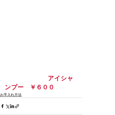
　　　　　　　アイシャ
ンプー　￥６００
お手入れ方法