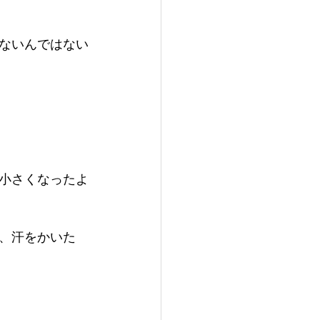
ないんではない
小さくなったよ
、汗をかいた