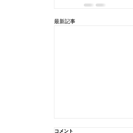
最新記事
コメント