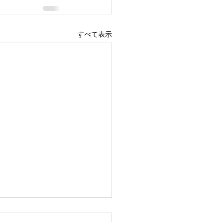
すべて表示