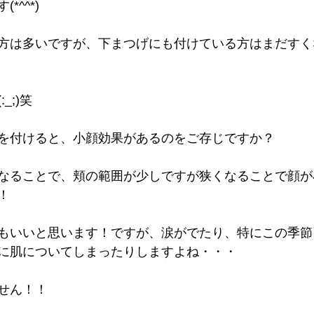
*^^*)
方は多いですが、下まつげにも付けている方はまだすく
_;)笑
を付けると、小顔効果があるのをご存じですか？
なることで、頬の範囲が少しですが狭くなることで顔が
！
もいいと思います！ですが、涙がでたり、特にこの季節
に肌についてしまったりしますよね・・・
せん！！