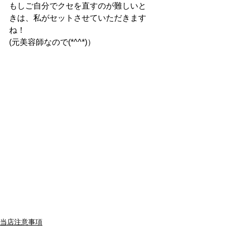
もしご自分でクセを直すのが難しいと
きは、私がセットさせていただきます
ね！
(元美容師なので(*^^*)）
当店注意事項