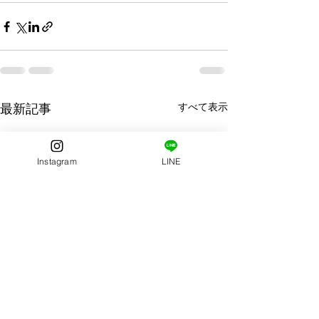
すべて表示
最新記事
Instagram
LINE