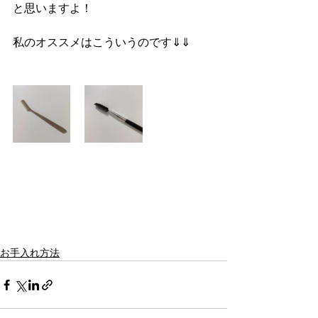
と思いますよ！
私のオススメはこういうのです⇓⇓
お手入れ方法