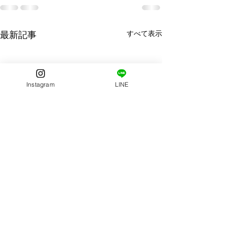
すべて表示
最新記事
Instagram
LINE