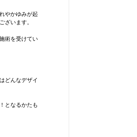
れやかゆみが起
ございます。
施術を受けてい
はどんなデザイ
！となるかたも