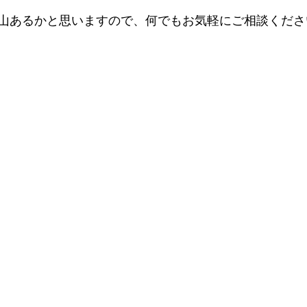
山あるかと思いますので、何でもお気軽にご相談くださ