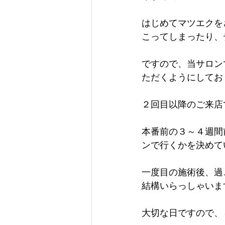
はじめてマツエクを
こってしまったり、
ですので、当サロン
ただくようにしてお
２回目以降のご来店
本番前の３～４週間
ンで行くかを決めて
一度目の施術後、過
結構いらっしゃいま
大切な日ですので、し