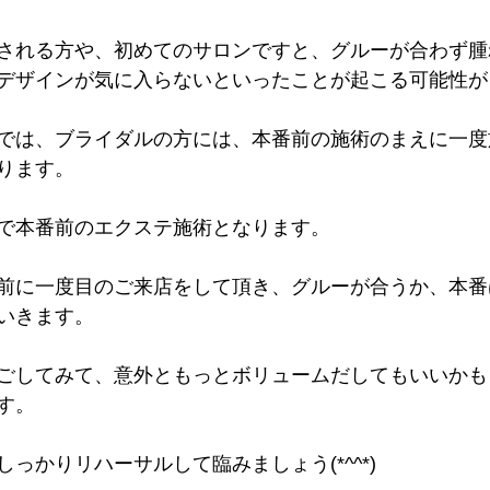
される方や、初めてのサロンですと、グルーが合わず腫
デザインが気に入らないといったことが起こる可能性が
では、ブライダルの方には、本番前の施術のまえに一度
ります。
で本番前のエクステ施術となります。
前に一度目のご来店をして頂き、グルーが合うか、本番
いきます。
ごしてみて、意外ともっとボリュームだしてもいいかも
す。
っかりリハーサルして臨みましょう(*^^*)