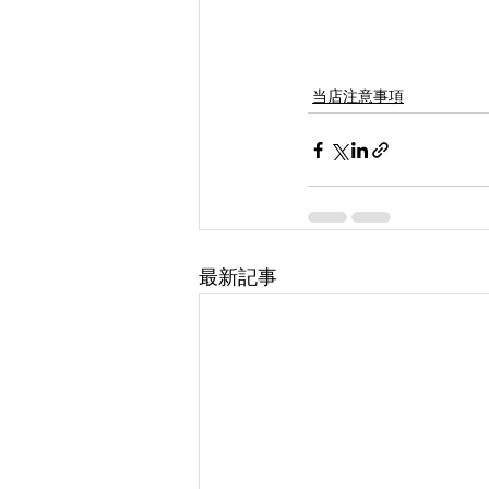
当店注意事項
最新記事