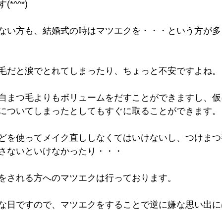
*^^*)
ない方も、結婚式の時はマツエクを・・・という方が多
毛だと涙でとれてしまったり、ちょっと不安ですよね。
自まつ毛よりもボリュームをだすことができますし、仮
についてしまったとしてもすぐに取ることができます。
どを使ってメイク直ししなくてはいけないし、つけまつ
さないといけなかったり・・・
をされる方へのマツエクは行っております。
な日ですので、マツエクをすることで逆に嫌な思い出に