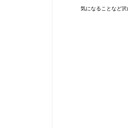
気になることなど沢