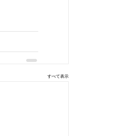
すべて表示