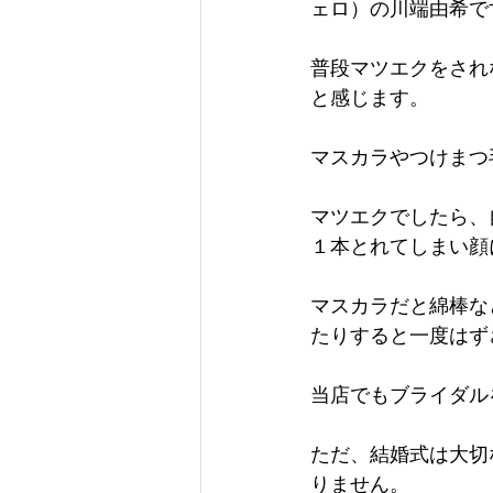
ェロ）の川端由希です(
普段マツエクをされ
と感じます。
マスカラやつけまつ
マツエクでしたら、
１本とれてしまい顔
マスカラだと綿棒な
たりすると一度はず
当店でもブライダル
ただ、結婚式は大切
りません。