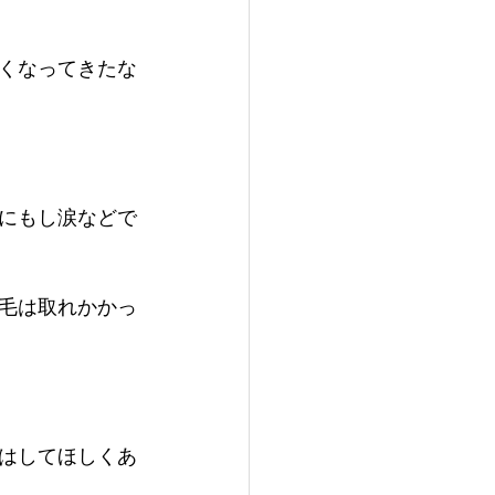
くなってきたな
にもし涙などで
毛は取れかかっ
はしてほしくあ