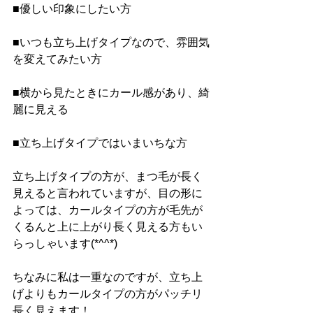
■優しい印象にしたい方
■いつも立ち上げタイプなので、雰囲気
を変えてみたい方
■横から見たときにカール感があり、綺
麗に見える
■立ち上げタイプではいまいちな方
立ち上げタイプの方が、まつ毛が長く
見えると言われていますが、目の形に
よっては、カールタイプの方が毛先が
くるんと上に上がり長く見える方もい
らっしゃいます(*^^*)
ちなみに私は一重なのですが、立ち上
げよりもカールタイプの方がパッチリ
長く見えます！