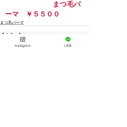
　　　　　　　まつ毛パ
ーマ　￥５５００
まつ毛パーマ
Instagram
LINE
すべて表示
最新記事