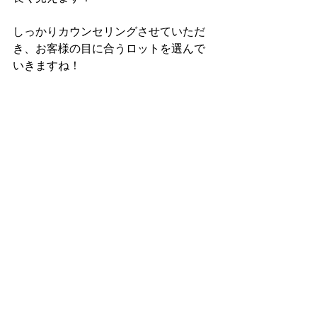
しっかりカウンセリングさせていただ
き、お客様の目に合うロットを選んで
いきますね！